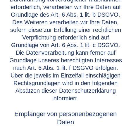
erforderlich, verarbeiten wir Ihre Daten auf
Grundlage des Art. 6 Abs. 1 lit. b DSGVO.
Des Weiteren verarbeiten wir Ihre Daten,
sofern diese zur Erfüllung einer rechtlichen
Verpflichtung erforderlich sind auf
Grundlage von Art. 6 Abs. 1 lit. c DSGVO.
Die Datenverarbeitung kann ferner auf
Grundlage unseres berechtigten Interesses
nach Art. 6 Abs. 1 lit. f DSGVO erfolgen.
Über die jeweils im Einzelfall einschlägigen
Rechtsgrundlagen wird in den folgenden
Absätzen dieser Datenschutzerklärung
informiert.
Empfänger von personenbezogenen
Daten