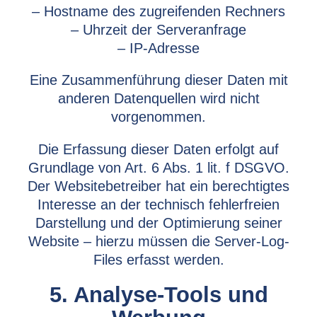
– Hostname des zugreifenden Rechners
– Uhrzeit der Serveranfrage
– IP-Adresse
Eine Zusammenführung dieser Daten mit
anderen Datenquellen wird nicht
vorgenommen.
Die Erfassung dieser Daten erfolgt auf
Grundlage von Art. 6 Abs. 1 lit. f DSGVO.
Der Websitebetreiber hat ein berechtigtes
Interesse an der technisch fehlerfreien
Darstellung und der Optimierung seiner
Website – hierzu müssen die Server-Log-
Files erfasst werden.
5. Analyse-Tools und