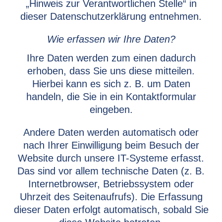
„Hinweis zur Verantwortlichen Stelle“ in
dieser Datenschutzerklärung entnehmen.
Wie erfassen wir Ihre Daten?
Ihre Daten werden zum einen dadurch
erhoben, dass Sie uns diese mitteilen.
Hierbei kann es sich z. B. um Daten
handeln, die Sie in ein Kontaktformular
eingeben.
Andere Daten werden automatisch oder
nach Ihrer Einwilligung beim Besuch der
Website durch unsere IT-Systeme erfasst.
Das sind vor allem technische Daten (z. B.
Internetbrowser, Betriebssystem oder
Uhrzeit des Seitenaufrufs). Die Erfassung
dieser Daten erfolgt automatisch, sobald Sie