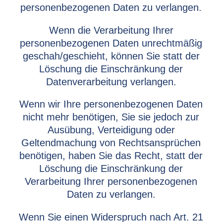
personenbezogenen Daten zu verlangen.
Wenn die Verarbeitung Ihrer
personenbezogenen Daten unrechtmäßig
geschah/geschieht, können Sie statt der
Löschung die Einschränkung der
Datenverarbeitung verlangen.
Wenn wir Ihre personenbezogenen Daten
nicht mehr benötigen, Sie sie jedoch zur
Ausübung, Verteidigung oder
Geltendmachung von Rechtsansprüchen
benötigen, haben Sie das Recht, statt der
Löschung die Einschränkung der
Verarbeitung Ihrer personenbezogenen
Daten zu verlangen.
Wenn Sie einen Widerspruch nach Art. 21