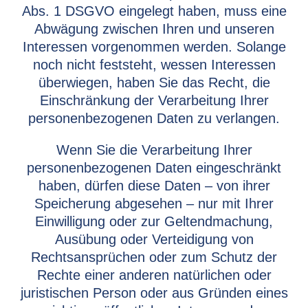
Abs. 1 DSGVO eingelegt haben, muss eine
Abwägung zwischen Ihren und unseren
Interessen vorgenommen werden. Solange
noch nicht feststeht, wessen Interessen
überwiegen, haben Sie das Recht, die
Einschränkung der Verarbeitung Ihrer
personenbezogenen Daten zu verlangen.
Wenn Sie die Verarbeitung Ihrer
personenbezogenen Daten eingeschränkt
haben, dürfen diese Daten – von ihrer
Speicherung abgesehen – nur mit Ihrer
Einwilligung oder zur Geltendmachung,
Ausübung oder Verteidigung von
Rechtsansprüchen oder zum Schutz der
Rechte einer anderen natürlichen oder
juristischen Person oder aus Gründen eines