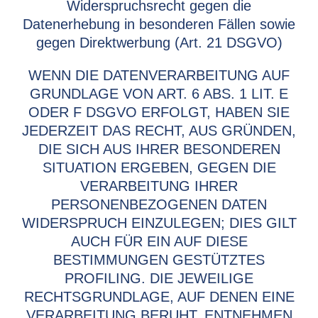
Widerspruchsrecht gegen die
Datenerhebung in besonderen Fällen sowie
gegen Direktwerbung (Art. 21 DSGVO)
WENN DIE DATENVERARBEITUNG AUF
GRUNDLAGE VON ART. 6 ABS. 1 LIT. E
ODER F DSGVO ERFOLGT, HABEN SIE
JEDERZEIT DAS RECHT, AUS GRÜNDEN,
DIE SICH AUS IHRER BESONDEREN
SITUATION ERGEBEN, GEGEN DIE
VERARBEITUNG IHRER
PERSONENBEZOGENEN DATEN
WIDERSPRUCH EINZULEGEN; DIES GILT
AUCH FÜR EIN AUF DIESE
BESTIMMUNGEN GESTÜTZTES
PROFILING. DIE JEWEILIGE
RECHTSGRUNDLAGE, AUF DENEN EINE
VERARBEITUNG BERUHT, ENTNEHMEN