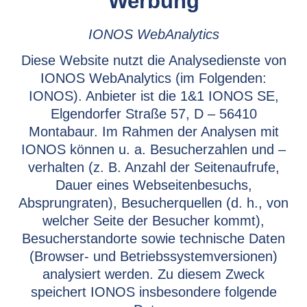
Werbung
IONOS WebAnalytics
Diese Website nutzt die Analysedienste von
IONOS WebAnalytics (im Folgenden:
IONOS). Anbieter ist die 1&1 IONOS SE,
Elgendorfer Straße 57, D – 56410
Montabaur. Im Rahmen der Analysen mit
IONOS können u. a. Besucherzahlen und –
verhalten (z. B. Anzahl der Seitenaufrufe,
Dauer eines Webseitenbesuchs,
Absprungraten), Besucherquellen (d. h., von
welcher Seite der Besucher kommt),
Besucherstandorte sowie technische Daten
(Browser- und Betriebssystemversionen)
analysiert werden. Zu diesem Zweck
speichert IONOS insbesondere folgende