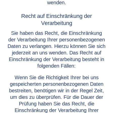
wenden.
Recht auf Einschränkung der
Verarbeitung
Sie haben das Recht, die Einschränkung
der Verarbeitung Ihrer personenbezogenen
Daten zu verlangen. Hierzu können Sie sich
jederzeit an uns wenden. Das Recht auf
Einschränkung der Verarbeitung besteht in
folgenden Fällen:
Wenn Sie die Richtigkeit Ihrer bei uns
gespeicherten personenbezogenen Daten
bestreiten, benötigen wir in der Regel Zeit,
um dies zu überprüfen. Für die Dauer der
Prüfung haben Sie das Recht, die
Einschränkung der Verarbeitung Ihrer