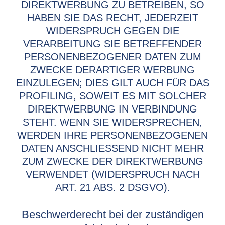
DIREKTWERBUNG ZU BETREIBEN, SO
HABEN SIE DAS RECHT, JEDERZEIT
WIDERSPRUCH GEGEN DIE
VERARBEITUNG SIE BETREFFENDER
PERSONENBEZOGENER DATEN ZUM
ZWECKE DERARTIGER WERBUNG
EINZULEGEN; DIES GILT AUCH FÜR DAS
PROFILING, SOWEIT ES MIT SOLCHER
DIREKTWERBUNG IN VERBINDUNG
STEHT. WENN SIE WIDERSPRECHEN,
WERDEN IHRE PERSONENBEZOGENEN
DATEN ANSCHLIESSEND NICHT MEHR
ZUM ZWECKE DER DIREKTWERBUNG
VERWENDET (WIDERSPRUCH NACH
ART. 21 ABS. 2 DSGVO).
Beschwerderecht bei der zuständigen