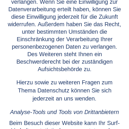
verlangen. Wenn Sie eine Einwilligung zur
Datenverarbeitung erteilt haben, können Sie
diese Einwilligung jederzeit für die Zukunft
widerrufen. Außerdem haben Sie das Recht,
unter bestimmten Umständen die
Einschränkung der Verarbeitung Ihrer
personenbezogenen Daten zu verlangen.
Des Weiteren steht Ihnen ein
Beschwerderecht bei der zuständigen
Aufsichtsbehörde zu.
Hierzu sowie zu weiteren Fragen zum
Thema Datenschutz können Sie sich
jederzeit an uns wenden.
Analyse-Tools und Tools von Drittanbietern
Beim Besuch dieser Website kann Ihr Surf-