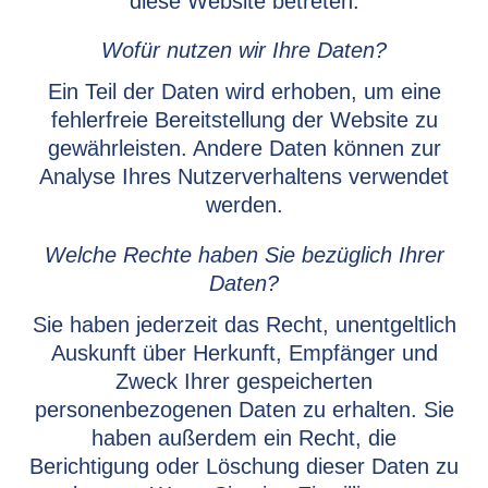
diese Website betreten.
Wofür nutzen wir Ihre Daten?
Ein Teil der Daten wird erhoben, um eine
fehlerfreie Bereitstellung der Website zu
gewährleisten. Andere Daten können zur
Analyse Ihres Nutzerverhaltens verwendet
werden.
Welche Rechte haben Sie bezüglich Ihrer
Daten?
Sie haben jederzeit das Recht, unentgeltlich
Auskunft über Herkunft, Empfänger und
Zweck Ihrer gespeicherten
personenbezogenen Daten zu erhalten. Sie
haben außerdem ein Recht, die
Berichtigung oder Löschung dieser Daten zu