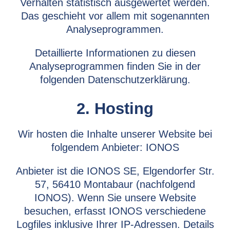
Verhalten statistisch ausgewertet werden.
Das geschieht vor allem mit sogenannten
Analyseprogrammen.
Detaillierte Informationen zu diesen
Analyseprogrammen finden Sie in der
folgenden Datenschutzerklärung.
2. Hosting
Wir hosten die Inhalte unserer Website bei
folgendem Anbieter: IONOS
Anbieter ist die IONOS SE, Elgendorfer Str.
57, 56410 Montabaur (nachfolgend
IONOS). Wenn Sie unsere Website
besuchen, erfasst IONOS verschiedene
Logfiles inklusive Ihrer IP-Adressen. Details