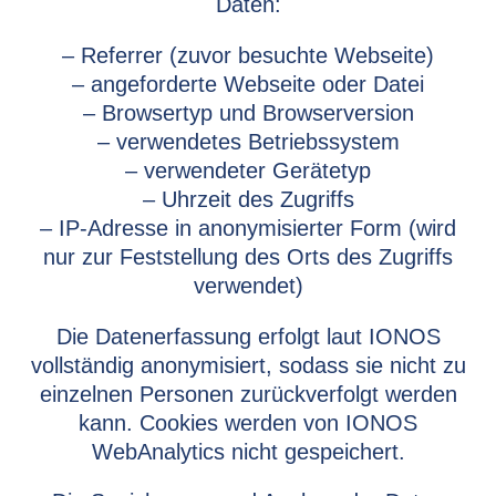
Daten:
– Referrer (zuvor besuchte Webseite)
– angeforderte Webseite oder Datei
– Browsertyp und Browserversion
– verwendetes Betriebssystem
– verwendeter Gerätetyp
– Uhrzeit des Zugriffs
– IP-Adresse in anonymisierter Form (wird
nur zur Feststellung des Orts des Zugriffs
verwendet)
Die Datenerfassung erfolgt laut IONOS
vollständig anonymisiert, sodass sie nicht zu
einzelnen Personen zurückverfolgt werden
kann. Cookies werden von IONOS
WebAnalytics nicht gespeichert.