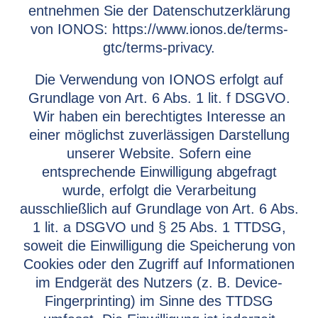
entnehmen Sie der Datenschutzerklärung
von IONOS: https://www.ionos.de/terms-
gtc/terms-privacy.
Die Verwendung von IONOS erfolgt auf
Grundlage von Art. 6 Abs. 1 lit. f DSGVO.
Wir haben ein berechtigtes Interesse an
einer möglichst zuverlässigen Darstellung
unserer Website. Sofern eine
entsprechende Einwilligung abgefragt
wurde, erfolgt die Verarbeitung
ausschließlich auf Grundlage von Art. 6 Abs.
1 lit. a DSGVO und § 25 Abs. 1 TTDSG,
soweit die Einwilligung die Speicherung von
Cookies oder den Zugriff auf Informationen
im Endgerät des Nutzers (z. B. Device-
Fingerprinting) im Sinne des TTDSG