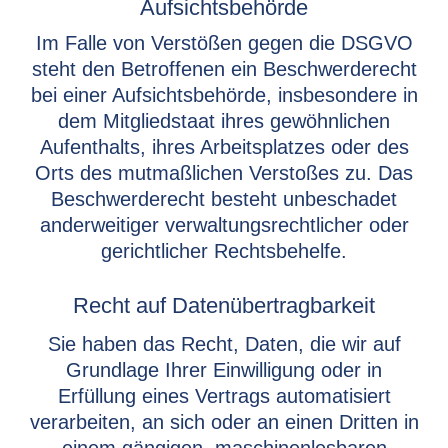
Aufsichtsbehörde
Im Falle von Verstößen gegen die DSGVO
steht den Betroffenen ein Beschwerderecht
bei einer Aufsichtsbehörde, insbesondere in
dem Mitgliedstaat ihres gewöhnlichen
Aufenthalts, ihres Arbeitsplatzes oder des
Orts des mutmaßlichen Verstoßes zu. Das
Beschwerderecht besteht unbeschadet
anderweitiger verwaltungsrechtlicher oder
gerichtlicher Rechtsbehelfe.
Recht auf Datenübertragbarkeit
Sie haben das Recht, Daten, die wir auf
Grundlage Ihrer Einwilligung oder in
Erfüllung eines Vertrags automatisiert
verarbeiten, an sich oder an einen Dritten in