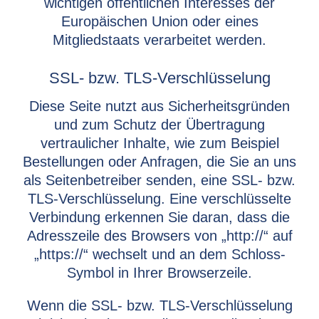
wichtigen öffentlichen Interesses der
Europäischen Union oder eines
Mitgliedstaats verarbeitet werden.
SSL- bzw. TLS-Verschlüsselung
Diese Seite nutzt aus Sicherheitsgründen
und zum Schutz der Übertragung
vertraulicher Inhalte, wie zum Beispiel
Bestellungen oder Anfragen, die Sie an uns
als Seitenbetreiber senden, eine SSL- bzw.
TLS-Verschlüsselung. Eine verschlüsselte
Verbindung erkennen Sie daran, dass die
Adresszeile des Browsers von „http://“ auf
„https://“ wechselt und an dem Schloss-
Symbol in Ihrer Browserzeile.
Wenn die SSL- bzw. TLS-Verschlüsselung