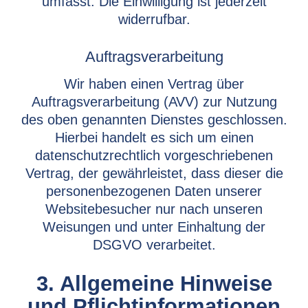
umfasst. Die Einwilligung ist jederzeit
widerrufbar.
Auftragsverarbeitung
Wir haben einen Vertrag über
Auftragsverarbeitung (AVV) zur Nutzung
des oben genannten Dienstes geschlossen.
Hierbei handelt es sich um einen
datenschutzrechtlich vorgeschriebenen
Vertrag, der gewährleistet, dass dieser die
personenbezogenen Daten unserer
Websitebesucher nur nach unseren
Weisungen und unter Einhaltung der
DSGVO verarbeitet.
3. Allgemeine Hinweise
und Pflicht­informationen