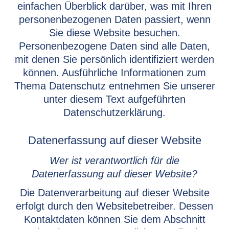
einfachen Überblick darüber, was mit Ihren
personenbezogenen Daten passiert, wenn
Sie diese Website besuchen.
Personenbezogene Daten sind alle Daten,
mit denen Sie persönlich identifiziert werden
können. Ausführliche Informationen zum
Thema Datenschutz entnehmen Sie unserer
unter diesem Text aufgeführten
Datenschutzerklärung.
Datenerfassung auf dieser Website
Wer ist verantwortlich für die
Datenerfassung auf dieser Website?
Die Datenverarbeitung auf dieser Website
erfolgt durch den Websitebetreiber. Dessen
Kontaktdaten können Sie dem Abschnitt