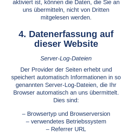
aktiviert ist, können die Daten, die Sie an
uns übermitteln, nicht von Dritten
mitgelesen werden.
4. Datenerfassung auf
dieser Website
Server-Log-Dateien
Der Provider der Seiten erhebt und
speichert automatisch Informationen in so
genannten Server-Log-Dateien, die Ihr
Browser automatisch an uns übermittelt.
Dies sind:
– Browsertyp und Browserversion
– verwendetes Betriebssystem
– Referrer URL