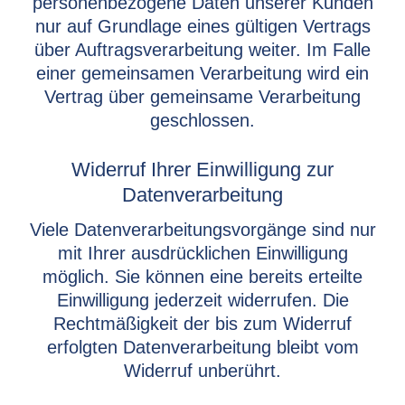
personenbezogene Daten unserer Kunden
nur auf Grundlage eines gültigen Vertrags
über Auftragsverarbeitung weiter. Im Falle
einer gemeinsamen Verarbeitung wird ein
Vertrag über gemeinsame Verarbeitung
geschlossen.
Widerruf Ihrer Einwilligung zur
Datenverarbeitung
Viele Datenverarbeitungsvorgänge sind nur
mit Ihrer ausdrücklichen Einwilligung
möglich. Sie können eine bereits erteilte
Einwilligung jederzeit widerrufen. Die
Rechtmäßigkeit der bis zum Widerruf
erfolgten Datenverarbeitung bleibt vom
Widerruf unberührt.