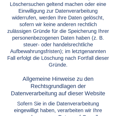
Löschersuchen geltend machen oder eine
Einwilligung zur Datenverarbeitung
widerrufen, werden Ihre Daten gelöscht,
sofern wir keine anderen rechtlich
zulässigen Gründe für die Speicherung Ihrer
personenbezogenen Daten haben (z. B.
steuer- oder handelsrechtliche
Aufbewahrungsfristen); im letztgenannten
Fall erfolgt die Löschung nach Fortfall dieser
Gründe.
Allgemeine Hinweise zu den
Rechtsgrundlagen der
Datenverarbeitung auf dieser Website
Sofern Sie in die Datenverarbeitung
eingewilligt haben, verarbeiten wir Ihre