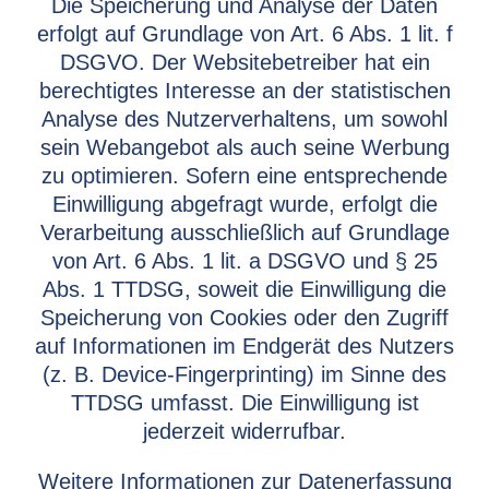
Die Speicherung und Analyse der Daten
erfolgt auf Grundlage von Art. 6 Abs. 1 lit. f
DSGVO. Der Websitebetreiber hat ein
berechtigtes Interesse an der statistischen
Analyse des Nutzerverhaltens, um sowohl
sein Webangebot als auch seine Werbung
zu optimieren. Sofern eine entsprechende
Einwilligung abgefragt wurde, erfolgt die
Verarbeitung ausschließlich auf Grundlage
von Art. 6 Abs. 1 lit. a DSGVO und § 25
Abs. 1 TTDSG, soweit die Einwilligung die
Speicherung von Cookies oder den Zugriff
auf Informationen im Endgerät des Nutzers
(z. B. Device-Fingerprinting) im Sinne des
TTDSG umfasst. Die Einwilligung ist
jederzeit widerrufbar.
Weitere Informationen zur Datenerfassung