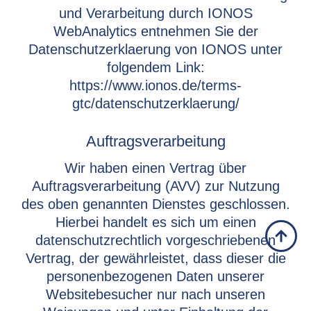
und Verarbeitung durch IONOS
WebAnalytics entnehmen Sie der
Datenschutzerklaerung von IONOS unter
folgendem Link:
https://www.ionos.de/terms-
gtc/datenschutzerklaerung/
Auftragsverarbeitung
Wir haben einen Vertrag über
Auftragsverarbeitung (AVV) zur Nutzung
des oben genannten Dienstes geschlossen.
Hierbei handelt es sich um einen
datenschutzrechtlich vorgeschriebenen
Vertrag, der gewährleistet, dass dieser die
personenbezogenen Daten unserer
Websitebesucher nur nach unseren