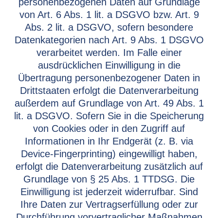
personenbezogenen Daten auf Grundlage
von Art. 6 Abs. 1 lit. a DSGVO bzw. Art. 9
Abs. 2 lit. a DSGVO, sofern besondere
Datenkategorien nach Art. 9 Abs. 1 DSGVO
verarbeitet werden. Im Falle einer
ausdrücklichen Einwilligung in die
Übertragung personenbezogener Daten in
Drittstaaten erfolgt die Datenverarbeitung
außerdem auf Grundlage von Art. 49 Abs. 1
lit. a DSGVO. Sofern Sie in die Speicherung
von Cookies oder in den Zugriff auf
Informationen in Ihr Endgerät (z. B. via
Device-Fingerprinting) eingewilligt haben,
erfolgt die Datenverarbeitung zusätzlich auf
Grundlage von § 25 Abs. 1 TTDSG. Die
Einwilligung ist jederzeit widerrufbar. Sind
Ihre Daten zur Vertragserfüllung oder zur
Durchführung vorvertraglicher Maßnahmen