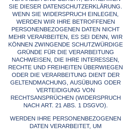
SIE DIESER DATENSCHUTZERKLÄRUNG.
WENN SIE WIDERSPRUCH EINLEGEN,
WERDEN WIR IHRE BETROFFENEN
PERSONENBEZOGENEN DATEN NICHT
MEHR VERARBEITEN, ES SEI DENN, WIR
KÖNNEN ZWINGENDE SCHUTZWÜRDIGE
GRÜNDE FÜR DIE VERARBEITUNG
NACHWEISEN, DIE IHRE INTERESSEN,
RECHTE UND FREIHEITEN ÜBERWIEGEN
ODER DIE VERARBEITUNG DIENT DER
GELTENDMACHUNG, AUSÜBUNG ODER
VERTEIDIGUNG VON
RECHTSANSPRÜCHEN (WIDERSPRUCH
NACH ART. 21 ABS. 1 DSGVO).
WERDEN IHRE PERSONENBEZOGENEN
DATEN VERARBEITET, UM