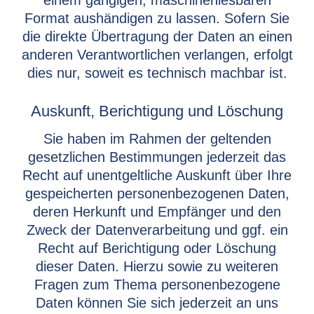
einem gängigen, maschinenlesbaren
Format aushändigen zu lassen. Sofern Sie
die direkte Übertragung der Daten an einen
anderen Verantwortlichen verlangen, erfolgt
dies nur, soweit es technisch machbar ist.
Auskunft, Berichtigung und Löschung
Sie haben im Rahmen der geltenden
gesetzlichen Bestimmungen jederzeit das
Recht auf unentgeltliche Auskunft über Ihre
gespeicherten personenbezogenen Daten,
deren Herkunft und Empfänger und den
Zweck der Datenverarbeitung und ggf. ein
Recht auf Berichtigung oder Löschung
dieser Daten. Hierzu sowie zu weiteren
Fragen zum Thema personenbezogene
Daten können Sie sich jederzeit an uns