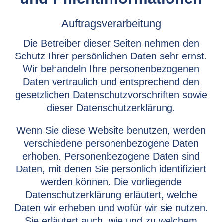
Auftragsverarbeitung
Die Betreiber dieser Seiten nehmen den
Schutz Ihrer persönlichen Daten sehr ernst.
Wir behandeln Ihre personenbezogenen
Daten vertraulich und entsprechend den
gesetzlichen Datenschutzvorschriften sowie
dieser Datenschutzerklärung.
Wenn Sie diese Website benutzen, werden
verschiedene personenbezogene Daten
erhoben. Personenbezogene Daten sind
Daten, mit denen Sie persönlich identifiziert
werden können. Die vorliegende
Datenschutzerklärung erläutert, welche
Daten wir erheben und wofür wir sie nutzen.
Sie erläutert auch, wie und zu welchem