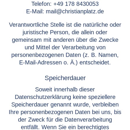
Telefon: +49 178 8430053
E-Mail: mail@christianplatz.de
Verantwortliche Stelle ist die natürliche oder
juristische Person, die allein oder
gemeinsam mit anderen über die Zwecke
und Mittel der Verarbeitung von
personenbezogenen Daten (z. B. Namen,
E-Mail-Adressen o. Ä.) entscheidet.
Speicherdauer
Soweit innerhalb dieser
Datenschutzerklärung keine speziellere
Speicherdauer genannt wurde, verbleiben
Ihre personenbezogenen Daten bei uns, bis
der Zweck für die Datenverarbeitung
entfällt. Wenn Sie ein berechtigtes