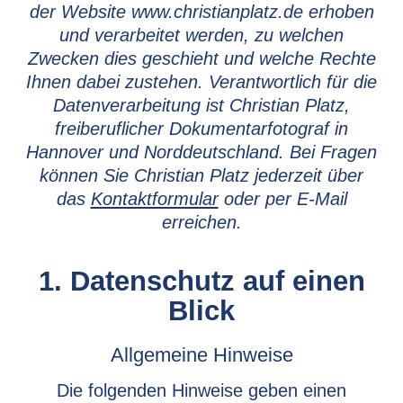
der Website www.christianplatz.de erhoben
und verarbeitet werden, zu welchen
Zwecken dies geschieht und welche Rechte
Ihnen dabei zustehen. Verantwortlich für die
Datenverarbeitung ist Christian Platz,
freiberuflicher Dokumentarfotograf in
Hannover und Norddeutschland. Bei Fragen
können Sie Christian Platz jederzeit über
das
Kontaktformular
oder per E-Mail
erreichen.
1. Datenschutz auf einen
Blick
Allgemeine Hinweise
Die folgenden Hinweise geben einen