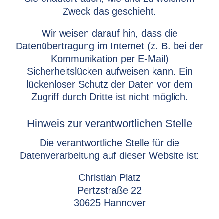
Zweck das geschieht.
Wir weisen darauf hin, dass die
Datenübertragung im Internet (z. B. bei der
Kommunikation per E-Mail)
Sicherheitslücken aufweisen kann. Ein
lückenloser Schutz der Daten vor dem
Zugriff durch Dritte ist nicht möglich.
Hinweis zur verantwortlichen Stelle
Die verantwortliche Stelle für die
Datenverarbeitung auf dieser Website ist:
Christian Platz
Pertzstraße 22
30625 Hannover