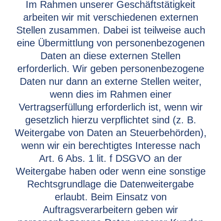
Im Rahmen unserer Geschäftstätigkeit
arbeiten wir mit verschiedenen externen
Stellen zusammen. Dabei ist teilweise auch
eine Übermittlung von personenbezogenen
Daten an diese externen Stellen
erforderlich. Wir geben personenbezogene
Daten nur dann an externe Stellen weiter,
wenn dies im Rahmen einer
Vertragserfüllung erforderlich ist, wenn wir
gesetzlich hierzu verpflichtet sind (z. B.
Weitergabe von Daten an Steuerbehörden),
wenn wir ein berechtigtes Interesse nach
Art. 6 Abs. 1 lit. f DSGVO an der
Weitergabe haben oder wenn eine sonstige
Rechtsgrundlage die Datenweitergabe
erlaubt. Beim Einsatz von
Auftragsverarbeitern geben wir